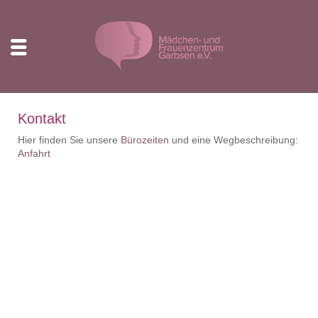
Kontakt
Hier finden Sie unsere
Bürozeiten
und eine Wegbeschreibung:
Anfahrt