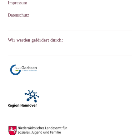
Impressum
Datenschutz
Wir werden gefördert durch: