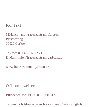
Kontakt
Mädchen- und Frauenzentrum Garbsen
Planetenring 10
30823 Garbsen
Telefon: 05137 / 12 22 21
E-Mail:
info@frauenzentrum-garbsen.de
www.frauenzentrum-garbsen.de
Öffnungszeiten
Bürozeiten Mo.-Fr. 9.00- 15.00 Uhr
Termin nach Absprache auch zu anderen Zeiten möglich.