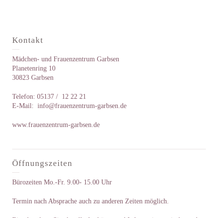
Kontakt
Mädchen- und Frauenzentrum Garbsen
Planetenring 10
30823 Garbsen
Telefon: 05137 / 12 22 21
E-Mail:
info@frauenzentrum-garbsen.de
www.frauenzentrum-garbsen.de
Öffnungszeiten
Bürozeiten Mo.-Fr. 9.00- 15.00 Uhr
Termin nach Absprache auch zu anderen Zeiten möglich.