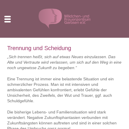
Trennung und Scheidung
„Sich trennen heißt, sich auf etwas Neues einzulassen. Das
Alte und Vertraute wird verlassen, um sich auf den Weg in eine
noch ungewisse Zukunft zu begeben.“
Eine Trennung ist immer eine belastende Situation und ein
schmerzlicher Prozess. Man ist mit intensiven und
ambivalenten Gefühlen konfrontiert, erlebt Gefühle der
Unsicherheit, des Zweifels, der Wut und Trauer, ggf. auch
Schuldgefühle.
Die bisherige Lebens- und Familiensituation wird stark
verändert. Negative Zukunftsphantasien verbunden mit
Zukunftsängsten können auftreten und sind in einer solchen
Phase des Umbruchs ganz normal.