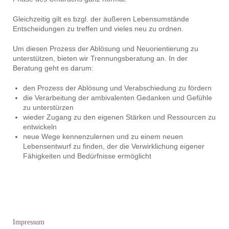
Gleichzeitig gilt es bzgl. der äußeren Lebensumstände
Entscheidungen zu treffen und vieles neu zu ordnen.
Um diesen Prozess der Ablösung und Neuorientierung zu
unterstützen, bieten wir Trennungsberatung an. In der
Beratung geht es darum:
den Prozess der Ablösung und Verabschiedung zu fördern
die Verarbeitung der ambivalenten Gedanken und Gefühle
zu unterstürzen
wieder Zugang zu den eigenen Stärken und Ressourcen zu
entwickeln
neue Wege kennenzulernen und zu einem neuen
Lebensentwurf zu finden, der die Verwirklichung eigener
Fähigkeiten und Bedürfnisse ermöglicht
Impressum