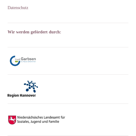
Datenschutz
Wir werden gefördert durch: